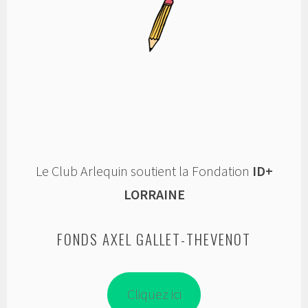
Le Club Arlequin soutient la Fondation
ID+
LORRAINE
FONDS AXEL GALLET-THEVENOT
Cliquez ici