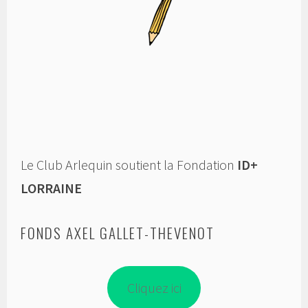
Le Club Arlequin soutient la Fondation
ID+
LORRAINE
FONDS AXEL GALLET-THEVENOT
Cliquez ici