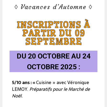
Vacances d’Automne
INSCRIPTIONS À
PARTIR DU 09
SEPTEMBRE
DU 20 OCTOBRE AU 24
OCTOBRE 2025 :
5/10 ans :
«
Cuisine » avec Véronique
LEMOY.
Préparatifs pour le Marché de
Noël.