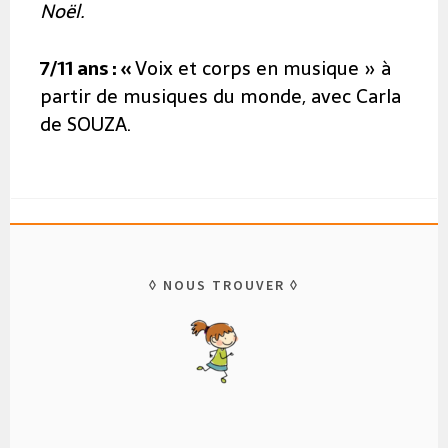
Noël.
7/11 ans :
«
Voix et corps en musique » à
partir de musiques du monde, avec Carla
de SOUZA.
NOUS TROUVER