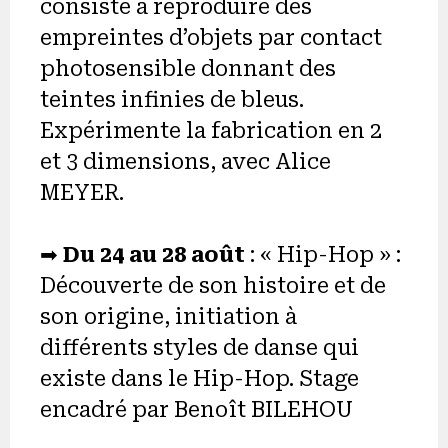
consiste à reproduire des
empreintes d’objets par contact
photosensible donnant des
teintes infinies de bleus.
Expérimente la fabrication en 2
et 3 dimensions, avec Alice
MEYER.
➡︎
Du 24 au 28 août
: « Hip-Hop » :
Découverte de son histoire et de
son origine, initiation à
différents styles de danse qui
existe dans le Hip-Hop. Stage
encadré par Benoît BILEHOU