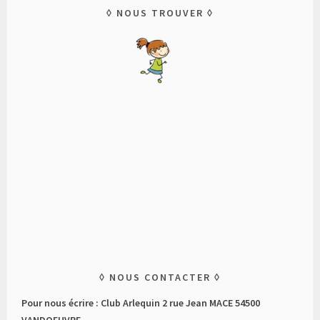
NOUS TROUVER
NOUS CONTACTER
Pour nous écrire : Club Arlequin 2 rue Jean MACE 54500
VANDOEUVRE