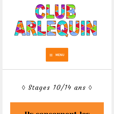
Club Arlequin
MENU
Stages 10/14 ans