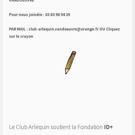
Pour nous joindre : 03 83 98 94 39
PAR MAIL : club-arlequin.vandoeuvre@orange.fr OU Cliquez
sur le crayon
Le Club Arlequin soutient la Fondation
ID+