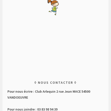
NOUS CONTACTER
Pour nous écrire : Club Arlequin 2 rue Jean MACE 54500
VANDOEUVRE
Pour nous joindre : 03 83 98 94 39