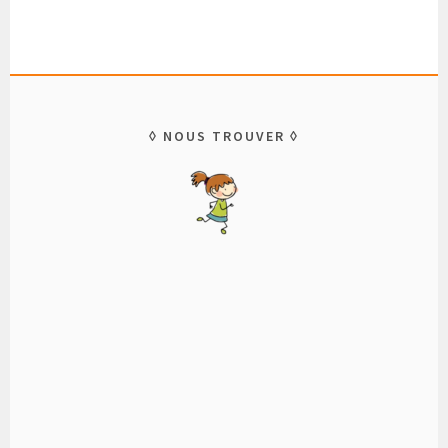
NOUS TROUVER