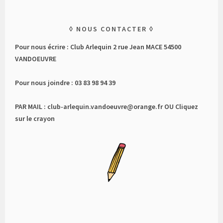
NOUS CONTACTER
Pour nous écrire : Club Arlequin 2 rue Jean MACE 54500
VANDOEUVRE
Pour nous joindre : 03 83 98 94 39
PAR MAIL : club-arlequin.vandoeuvre@orange.fr OU Cliquez
sur le crayon