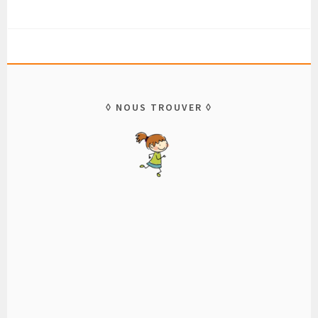
NOUS TROUVER