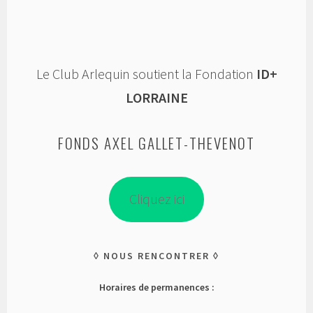
Le Club Arlequin soutient la Fondation
ID+
LORRAINE
FONDS AXEL GALLET-THEVENOT
Cliquez ici
NOUS RENCONTRER
Horaires de permanences :