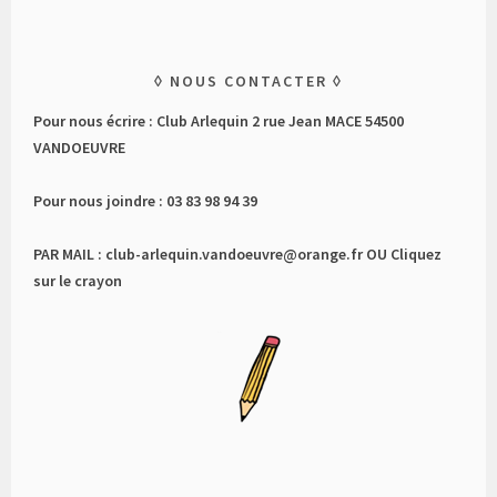
NOUS CONTACTER
Pour nous écrire : Club Arlequin 2 rue Jean MACE 54500
VANDOEUVRE
Pour nous joindre : 03 83 98 94 39
PAR MAIL : club-arlequin.vandoeuvre@orange.fr OU Cliquez
sur le crayon