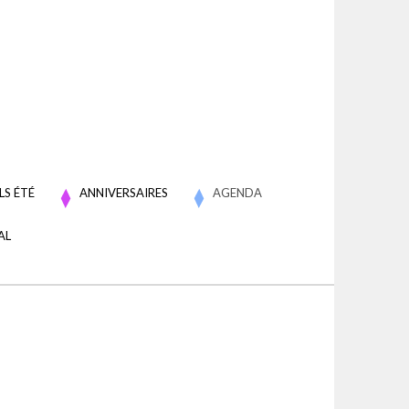
LS ÉTÉ
ANNIVERSAIRES
AGENDA
AL