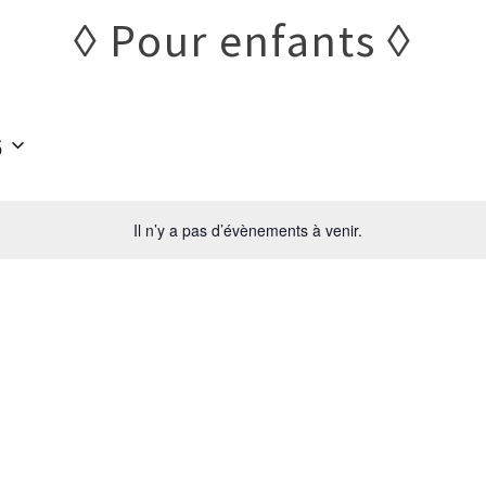
Pour enfants
6
Il n’y a pas d’évènements à venir.