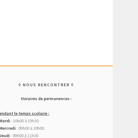
NOUS RENCONTRER
Horaires de permanences :
endant le temps scolaire :
 Mardi
: 16h00 à 19h30
 Mercredi
: 09h00 à 20h00
 Jeudi
: 09h00 à 11h30