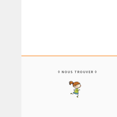
NOUS TROUVER